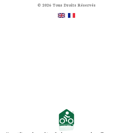
© 2026 Tous Droits Réservés