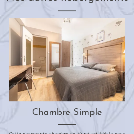
Chambre Simple