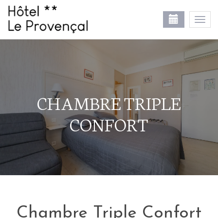
Togg
navi
CHAMBRE TRIPLE
CONFORT
Chambre Triple Confort