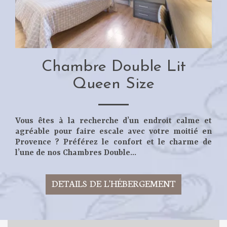
Chambre Double Lit
Queen Size
Vous êtes à la recherche d’un
endroit calme et
agréable
pour faire escale avec votre moitié en
Provence ? Préférez le confort et le charme de
l’une de nos Chambres Double...
DETAILS DE L'HÉBERGEMENT