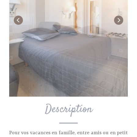
Description
Pour vos vacances en famille, entre amis ou en petit