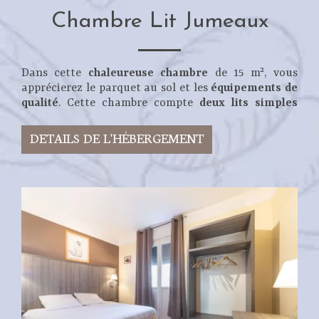
Chambre Lit Jumeaux
Dans cette
chaleureuse chambre
de 15 m², vous
apprécierez le parquet au sol et les
équipements de
qualité
. Cette chambre compte
deux lits simples
DETAILS DE L'HÉBERGEMENT