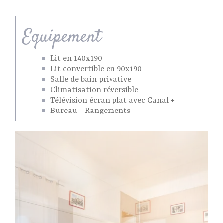
Equipement
Lit en 140x190
Lit convertible en 90x190
Salle de bain privative
Climatisation réversible
Télévision écran plat avec Canal +
Bureau - Rangements