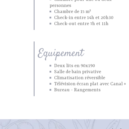
personnes
Chambre de 15 m²
Check-in entre 14h et 20h30
Check-out entre 7h et 11h
Equipement
Deux lits en 90x190
Salle de bain privative
Climatisation réversible
Télévision écran plat avec Canal +
Bureau - Rangements