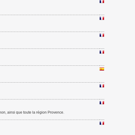
gnon, ainsi que toute la région Provence.