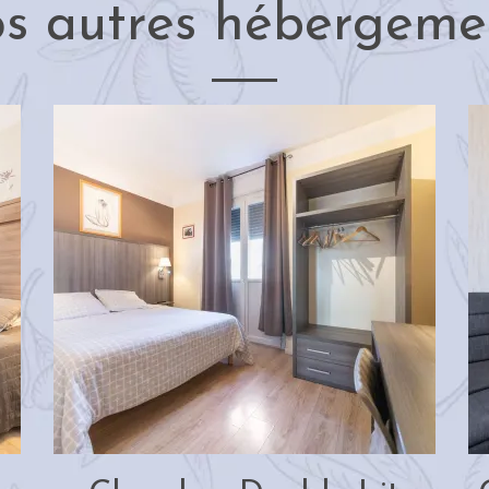
s autres hébergeme