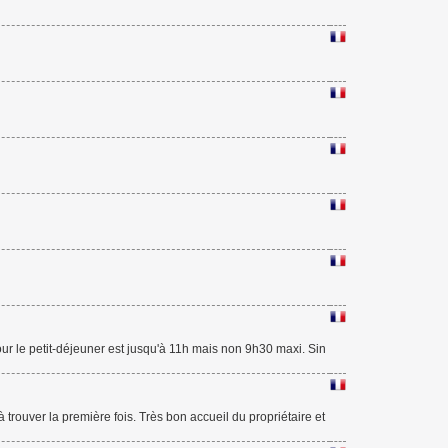
our le petit-déjeuner est jusqu'à 11h mais non 9h30 maxi. Sin
 trouver la première fois. Très bon accueil du propriétaire et