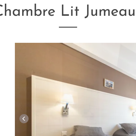
Chambre Lit Jumeau